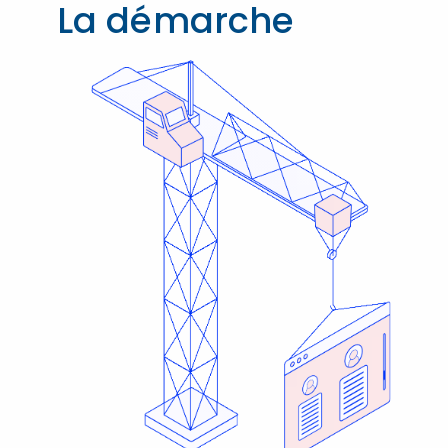
La démarche